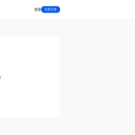
登录
免费注册
动