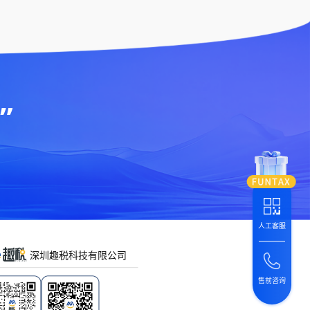
”
人工客服
深圳趣税科技有限公司
售前咨询