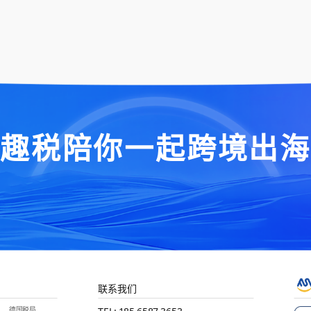
“趣税陪你一起跨境出海
联系我们
德国税局