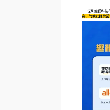
深圳趣税科技有
商、气候友好承诺