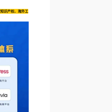
、知识产权、海外工