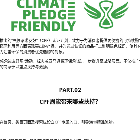
0年推出的“气候承诺友好”（CPF）认证计划，致力于为消费者提供更便捷的可持续
循环利用等方面表现突出的产品，并为通过认证的商品打上鲜明绿色标识，使其
为注重环保的消费者优先选购的对象。
气候承诺友好周”活动，标志着亚马逊将环保承诺进一步提升至战略层面。不仅推
的商家予以重点扶持与激励。
PART.02
CPF周能带来哪些扶持？
在首页、类目页面及搜索栏设立CPF专属入口，引导海量精准流量。