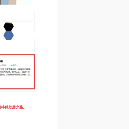
可持续发展之路。