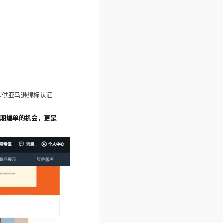
提供亚马逊绿标认证
短期爆单的机会，更是