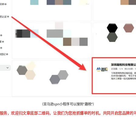
（亚马逊spn小程序可以搜到”趣税“）
服务，欢迎扫文章底部二维码，让我们为您抢抓爆单的时机，共同开启您品牌的