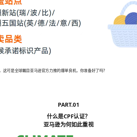
，这可是全球瞩目亚马逊官方力推的爆单良机，你准备好了吗？
PART.01
什么是CPF认证？
亚马逊为何如此重视