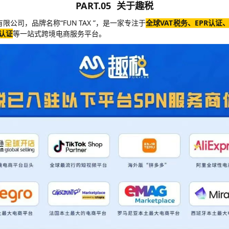
PART.05 关于趣税
限公司，品牌名称“FUN TAX ”，是一家专注于
全球VAT税务、EPR认证
认证
等一站式跨境电商服务平台。