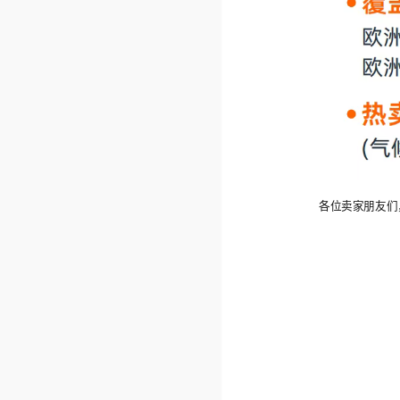
各位卖家朋友们