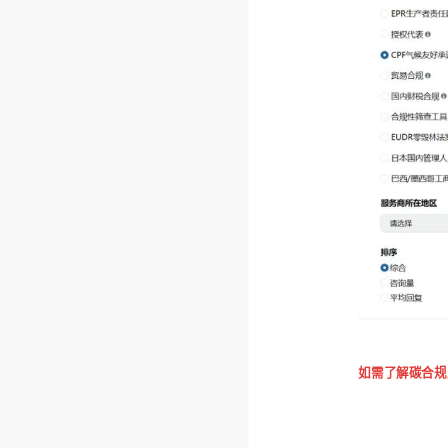
如需了解碳合规